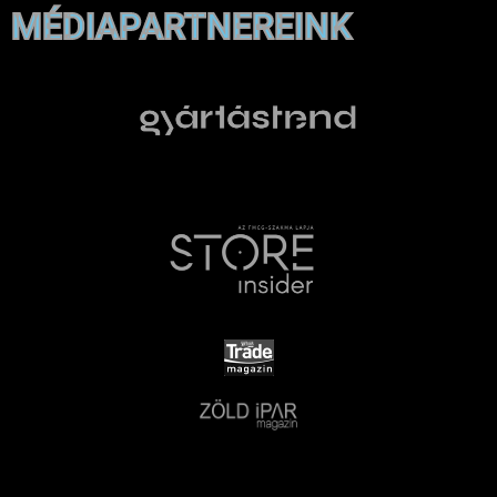
MÉDIAPARTNEREINK