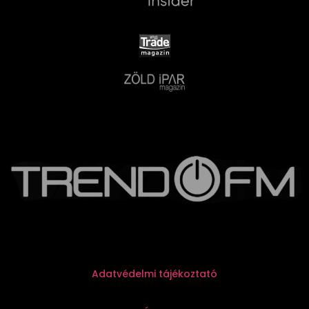
Adatvédelmi tájékoztató