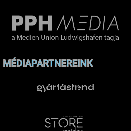
MÉDIAPARTNEREINK