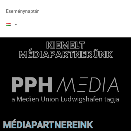
Eseménynaptár
KIEMELT
MÉDIAPARTNERÜNK
MÉDIAPARTNEREINK