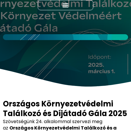
Országos Környezetvédelmi
Találkozó és Díjátadó Gála 2025
Szövetségünk 24. alkalommal szervezi meg
az
Országos Környezetvédelmi Találkozó és a