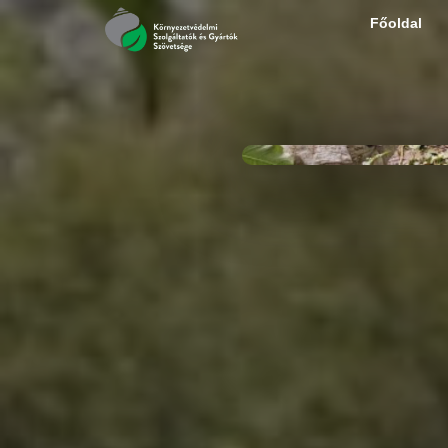
Főoldal