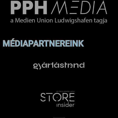
MÉDIAPARTNEREINK