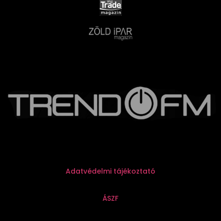
Adatvédelmi tájékoztató
ÁSZF