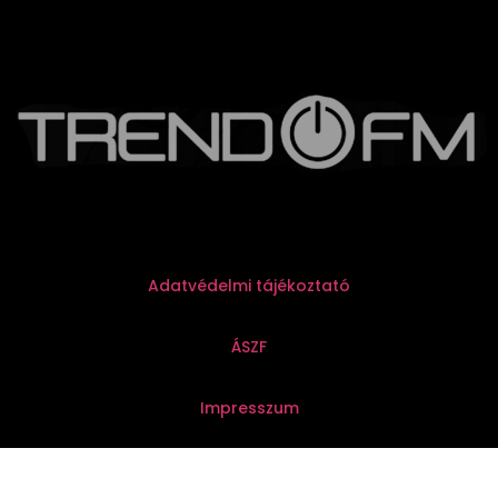
Adatvédelmi tájékoztató
ÁSZF
Impresszum