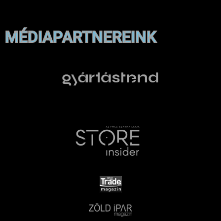
MÉDIAPARTNEREINK