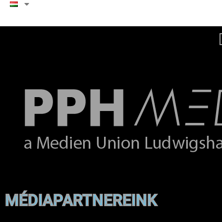
MÉDIAPARTNEREINK