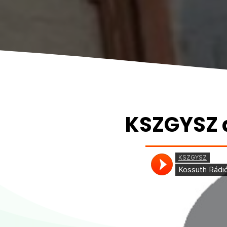
KSZGYSZ 