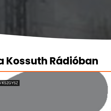
a Kossuth Rádióban