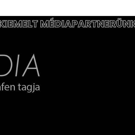
KIEMELT MÉDIAPARTNERÜN