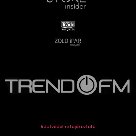
Adatvédelmi tájékoztató