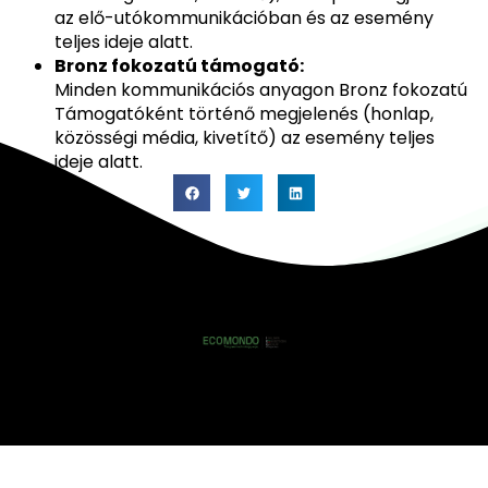
az elő-utókommunikációban és az esemény
teljes ideje alatt.
Bronz fokozatú támogató:
Minden kommunikációs anyagon Bronz fokozatú
Támogatóként történő megjelenés (honlap,
közösségi média, kivetítő) az esemény teljes
ideje alatt.