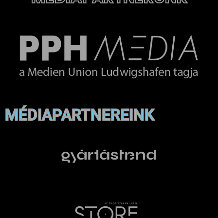
MÉDIAPARTNEREINK