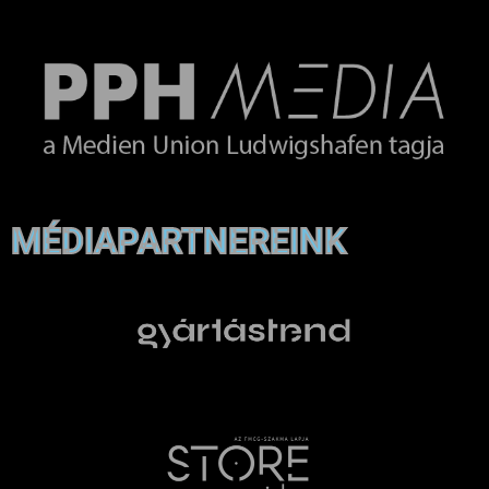
MÉDIAPARTNEREINK