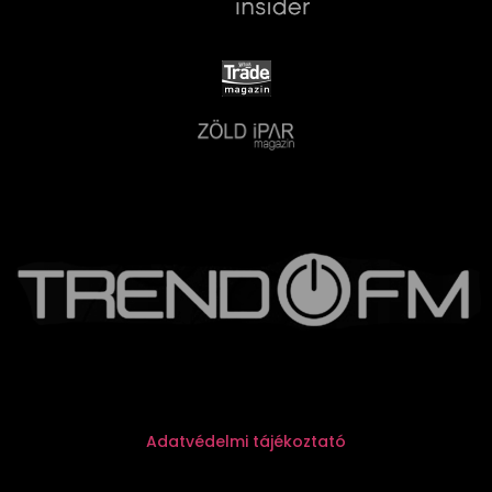
Adatvédelmi tájékoztató