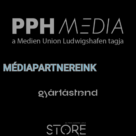
MÉDIAPARTNEREINK