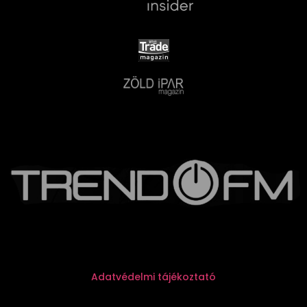
Adatvédelmi tájékoztató