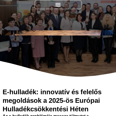
E-hulladék: innovatív és felelős
megoldások a 2025-ös Európai
Hulladékcsökkentési Héten