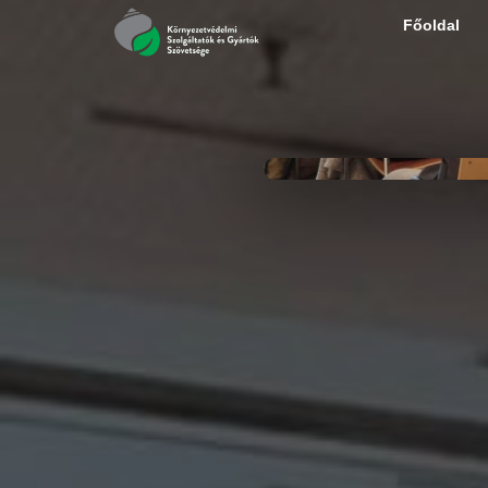
Főoldal