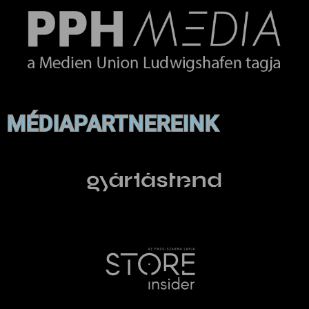
MÉDIAPARTNEREINK