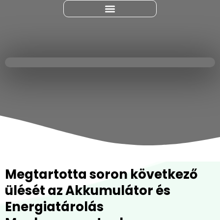
Megtartotta soron következő
ülését az Akkumulátor és
Energiatárolás