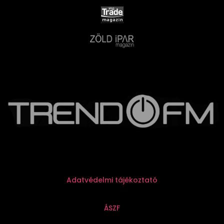
Adatvédelmi tájékoztató
ÁSZF