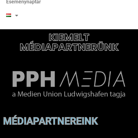
Eseménynaptár
KIEMELT
MÉDIAPARTNERÜNK
MÉDIAPARTNEREINK