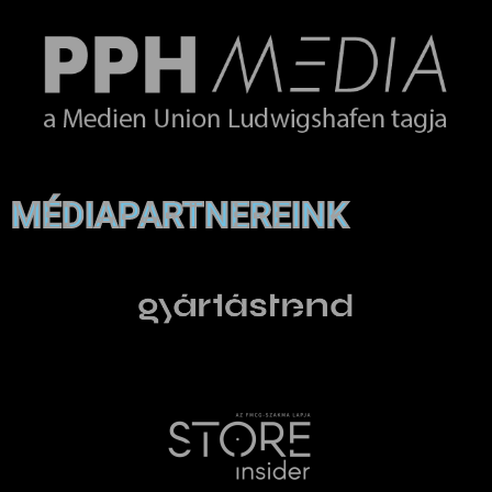
MÉDIAPARTNEREINK