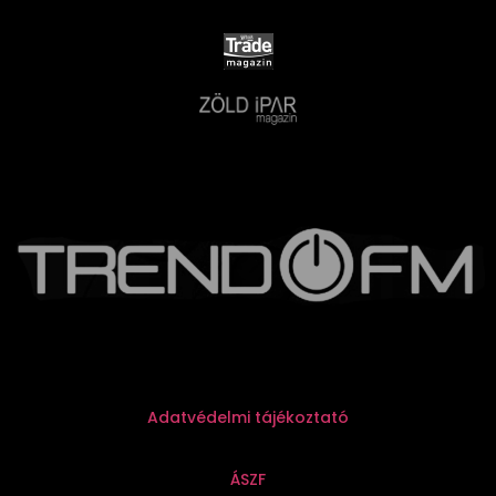
Adatvédelmi tájékoztató
ÁSZF