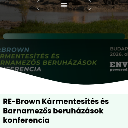
RE-Brown Kármentesítés és
Barnamezős beruházások
konferencia