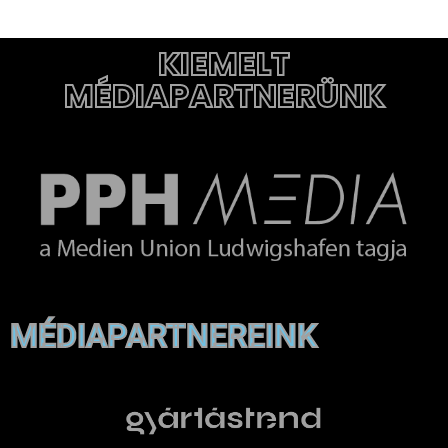
KIEMELT
MÉDIAPARTNERÜNK
MÉDIAPARTNEREINK