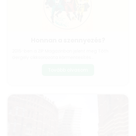
Honnan a szennyezés?
2015-ben a ZIP Magazinban jelent meg Tóth
Gergely cikksorozata kármentesítés...
Tovább olvasom