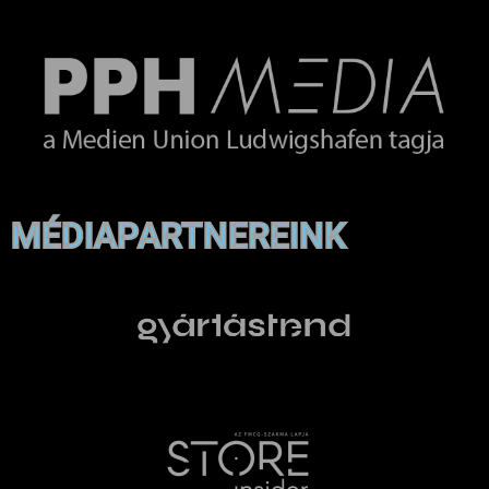
MÉDIAPARTNEREINK