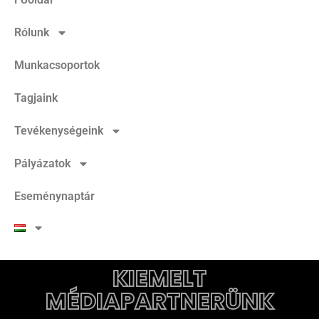
Rólunk
Munkacsoportok
Tagjaink
Tevékenységeink
Pályázatok
Eseménynaptár
KIEMELT
MÉDIAPARTNERÜNK