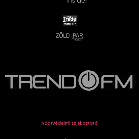
Adatvédelmi tájékoztató