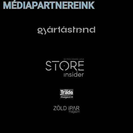
MÉDIAPARTNEREINK