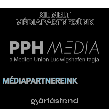
KIEMELT
MÉDIAPARTNERÜNK
MÉDIAPARTNEREINK