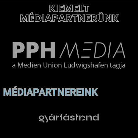
KIEMELT
MÉDIAPARTNERÜNK
MÉDIAPARTNEREINK